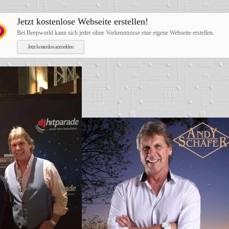
Jetzt kostenlose Webseite erstellen!
Bei Beepworld kann sich jeder ohne Vorkenntnisse eine eigene Webseite erstellen.
Jetzt kostenlos anmelden